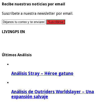
Recibe nuestras noticias por email
Suscríbete a nuestra newsletter por email.
LIVINGPS EN
Últimos Análisis
Análisis Stray – Héroe gatuno
Análisis de Outriders Worldslayer – Una
expansión salvaje