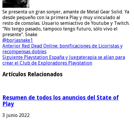
Se presenta un gran sonyer, amante de Metal Gear Solid. Ya
desde pequeño con la primera Play y muy vinculado al
resto de consolas. Usuario semiactivo de Youtube y Twitch.
"No tengo pasado, tampoco tengo futuro, sólo vivo el
presente". Snake
@borjasnake1
Anterior
Red Dead Online: bonificaciones de Licoristas y
recompensas dobles
Siguiente
Playstation España y Juegaterapia se alían para
crear el Club de Exploradores Playstation
Artículos Relacionados
Resumen de todos los anuncios del State of
Play
3 junio 2022