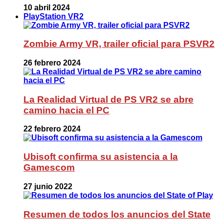
10 abril 2024
PlayStation VR2
Zombie Army VR, trailer oficial para PSVR2
26 febrero 2024
La Realidad Virtual de PS VR2 se abre
camino hacia el PC
22 febrero 2024
Ubisoft confirma su asistencia a la
Gamescom
27 junio 2022
Resumen de todos los anuncios del State