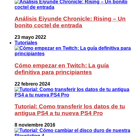
Análisis Eiyunde Chronicle: Rising – Un
bonito coctel de entrada
23 mayo 2022
Tutoriales
Cómo empezar en Twitch: La guía
definitiva para principiantes
22 febrero 2024
Tutorial: Como transferir los datos de tu
antigua PS4 a tu nueva PS4 Pro
8 noviembre 2016