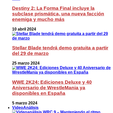
Destiny 2: La Forma Final incluye la
subclase prismática, una nueva facción
enemiga y mucho más
10 abril 2024
Stellar Blade tendrá demo gratuita a partir
del 29 de marzo
25 marzo 2024
WWE 2K24: Ediciones Deluxe y 40
Aniversario de WrestleMania ya
disponibles en España
5 marzo 2024
VideoAnálisis