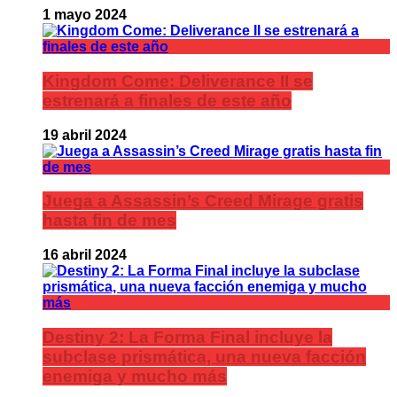
1 mayo 2024
Kingdom Come: Deliverance II se
estrenará a finales de este año
19 abril 2024
Juega a Assassin’s Creed Mirage gratis
hasta fin de mes
16 abril 2024
Destiny 2: La Forma Final incluye la
subclase prismática, una nueva facción
enemiga y mucho más