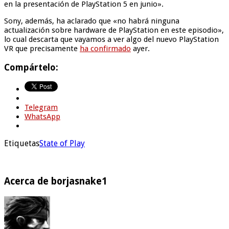
en la presentación de PlayStation 5 en junio».
Sony, además, ha aclarado que «no habrá ninguna
actualización sobre hardware de PlayStation en este episodio»,
lo cual descarta que vayamos a ver algo del nuevo PlayStation
VR que precisamente
ha confirmado
ayer.
Compártelo:
Telegram
WhatsApp
Etiquetas
State of Play
Acerca de borjasnake1