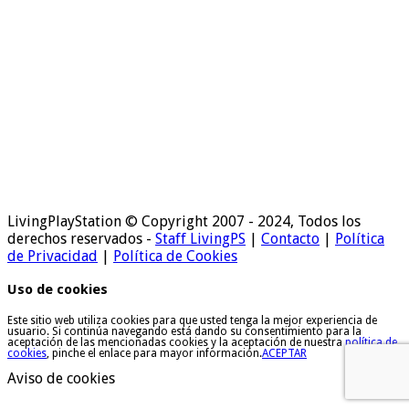
LivingPlayStation © Copyright 2007 - 2024, Todos los
derechos reservados -
Staff LivingPS
|
Contacto
|
Política
de Privacidad
|
Política de Cookies
Uso de cookies
Este sitio web utiliza cookies para que usted tenga la mejor experiencia de
usuario. Si continúa navegando está dando su consentimiento para la
aceptación de las mencionadas cookies y la aceptación de nuestra
política de
cookies
, pinche el enlace para mayor información.
ACEPTAR
Aviso de cookies