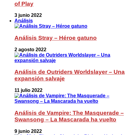
of Play
3 junio 2022
Análisis
Análisis Stray – Héroe gatuno
2 agosto 2022
Análisis de Outriders Worldslayer – Una
expansión salvaje
11 julio 2022
Análisis de Vampire: The Masquerade –
Swansong – La Mascarada ha vuelto
9 junio 2022