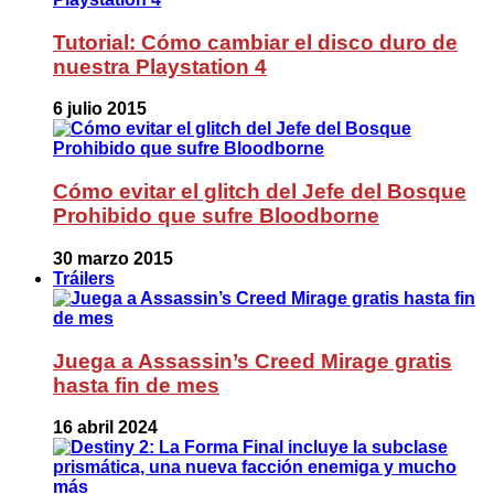
Tutorial: Cómo cambiar el disco duro de
nuestra Playstation 4
6 julio 2015
Cómo evitar el glitch del Jefe del Bosque
Prohibido que sufre Bloodborne
30 marzo 2015
Tráilers
Juega a Assassin’s Creed Mirage gratis
hasta fin de mes
16 abril 2024