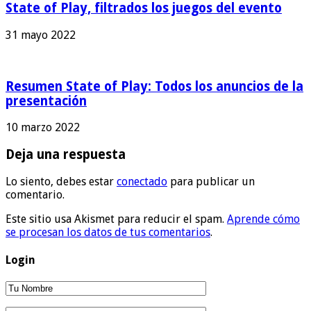
State of Play, filtrados los juegos del evento
31 mayo 2022
Resumen State of Play: Todos los anuncios de la
presentación
10 marzo 2022
Deja una respuesta
Lo siento, debes estar
conectado
para publicar un
comentario.
Este sitio usa Akismet para reducir el spam.
Aprende cómo
se procesan los datos de tus comentarios
.
Login