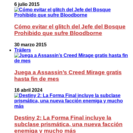
6 julio 2015
Cómo evitar el glitch del Jefe del Bosque
Prohibido que sufre Bloodborne
30 marzo 2015
Tráilers
Juega a Assassin’s Creed Mirage gratis
hasta fin de mes
16 abril 2024
Destiny 2: La Forma Final incluye la
subclase prismática, una nueva facción
enemiga y mucho más