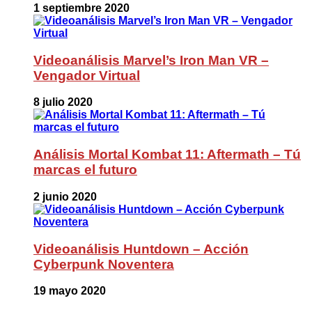
1 septiembre 2020
Videoanálisis Marvel’s Iron Man VR –
Vengador Virtual
8 julio 2020
Análisis Mortal Kombat 11: Aftermath – Tú
marcas el futuro
2 junio 2020
Videoanálisis Huntdown – Acción
Cyberpunk Noventera
19 mayo 2020