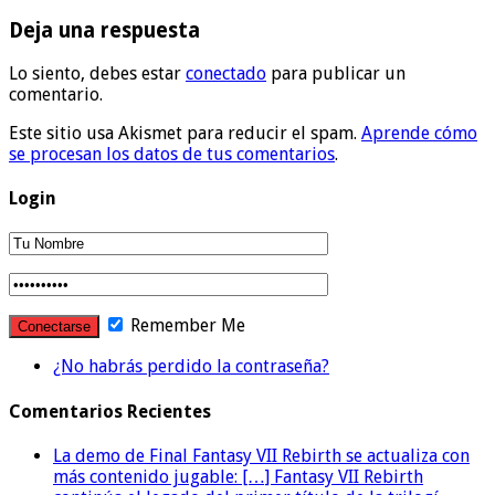
Deja una respuesta
Lo siento, debes estar
conectado
para publicar un
comentario.
Este sitio usa Akismet para reducir el spam.
Aprende cómo
se procesan los datos de tus comentarios
.
Login
Remember Me
¿No habrás perdido la contraseña?
Comentarios Recientes
La demo de Final Fantasy VII Rebirth se actualiza con
más contenido jugable: […] Fantasy VII Rebirth