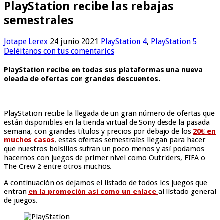
PlayStation recibe las rebajas
semestrales
Jotape Lerex
24 junio 2021
PlayStation 4
,
PlayStation 5
Deléitanos con tus comentarios
PlayStation recibe en todas sus plataformas una nueva
oleada de ofertas con grandes descuentos.
PlayStation recibe la llegada de un gran número de ofertas que
están disponibles en la tienda virtual de Sony desde la pasada
semana, con grandes títulos y precios por debajo de los
20€ en
muchos casos
, estas ofertas semestrales llegan para hacer
que nuestros bolsillos sufran un poco menos y así podamos
hacernos con juegos de primer nivel como Outriders, FIFA o
The Crew 2 entre otros muchos.
A continuación os dejamos el listado de todos los juegos que
entran
en la promoción así como un enlace
al listado general
de juegos.