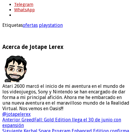
Telegram
WhatsApp
Etiquetas
ofertas
playstation
Acerca de Jotape Lerex
Atari 2600 marcó el inicio de mi aventura en el mundo de
los videojuegos, Sony y Nintendo se han encargado de dar
forma a mi principal afición. Ahora me he embarcado en
una nueva aventura en el maravilloso mundo de la Realidad
Virtual. Nos vemos en Oasis!!!
@jotapelerex
Anterior
GreedFall: Gold Edition llega el 30 de junio con
expansión
Siguiente
Kerbal Space Program Enhanced Edition confirma