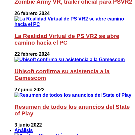
Zombie Army VR, trailer oficial para PSVR2
26 febrero 2024
La Realidad Virtual de PS VR2 se abre
camino hacia el PC
22 febrero 2024
Ubisoft confirma su asistencia a la
Gamescom
27 junio 2022
Resumen de todos los anuncios del State
of Play
3 junio 2022
Análisis