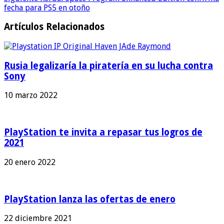
fecha para PS5 en otoño
Artículos Relacionados
Rusia legalizaría la piratería en su lucha contra
Sony
10 marzo 2022
PlayStation te invita a repasar tus logros de
2021
20 enero 2022
PlayStation lanza las ofertas de enero
22 diciembre 2021