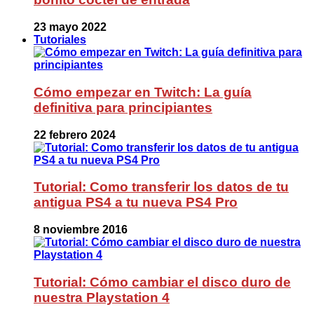
23 mayo 2022
Tutoriales
Cómo empezar en Twitch: La guía
definitiva para principiantes
22 febrero 2024
Tutorial: Como transferir los datos de tu
antigua PS4 a tu nueva PS4 Pro
8 noviembre 2016
Tutorial: Cómo cambiar el disco duro de
nuestra Playstation 4