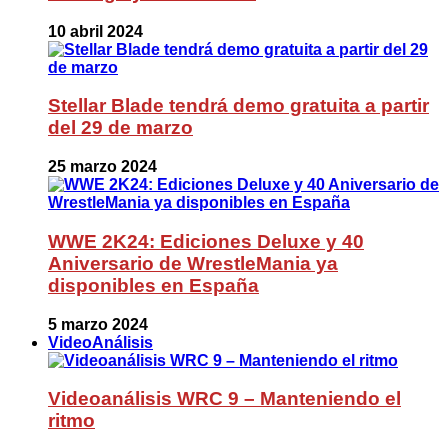
10 abril 2024
Stellar Blade tendrá demo gratuita a partir
del 29 de marzo
25 marzo 2024
WWE 2K24: Ediciones Deluxe y 40
Aniversario de WrestleMania ya
disponibles en España
5 marzo 2024
VideoAnálisis
Videoanálisis WRC 9 – Manteniendo el
ritmo