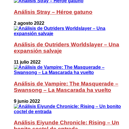
Análisis Stray – Héroe gatuno
2 agosto 2022
Análisis de Outriders Worldslayer – Una
expansión salvaje
11 julio 2022
Análisis de Vampire: The Masquerade –
Swansong – La Mascarada ha vuelto
9 junio 2022
Análisis Eiyunde Chronicle: Rising – Un
bonito coctel de entrada