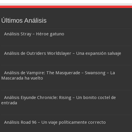
Últimos Análisis
Análisis Stray – Héroe gatuno
Análisis de Outriders Worldslayer – Una expansión salvaje
Análisis de Vampire: The Masquerade – Swansong – La
Mascarada ha vuelto
Análisis Eiyunde Chronicle: Rising – Un bonito coctel de
entrada
Análisis Road 96 – Un viaje políticamente correcto