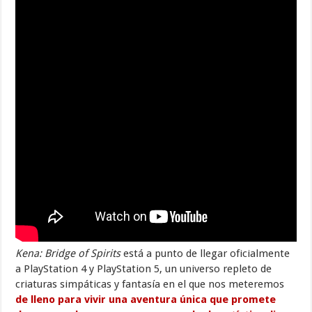
Kena: Bridge of Spirits
está a punto de llegar oficialmente
a PlayStation 4 y PlayStation 5, un universo repleto de
criaturas simpáticas y fantasía en el que nos meteremos
de lleno para vivir una aventura única que promete