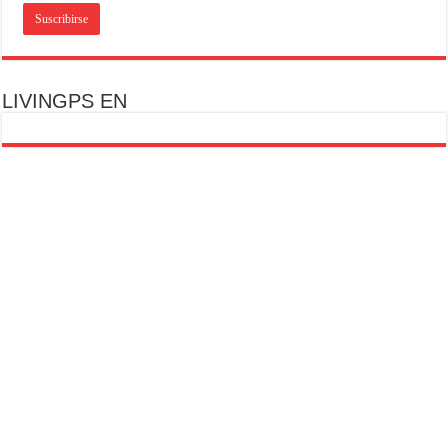
LIVINGPS EN