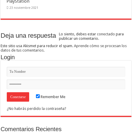
PlayStation
23 noviembre 2021
Deja una respuesta
Lo siento, debes estar
conectado
para
publicar un comentario.
Este sitio usa Akismet para reducir el spam.
Aprende cómo se procesan los
datos de tus comentarios
.
Login
Remember Me
¿No habrás perdido la contraseña?
Comentarios Recientes