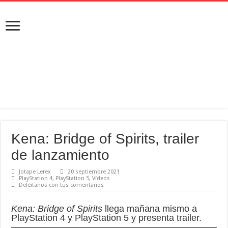
Kena: Bridge of Spirits, trailer
de lanzamiento
Jotape Lerex
20 septiembre 2021
PlayStation 4
,
PlayStation 5
,
Vídeos
Deléitanos con tus comentarios
Kena: Bridge of Spirits
llega mañana mismo a
PlayStation 4 y PlayStation 5 y presenta trailer.