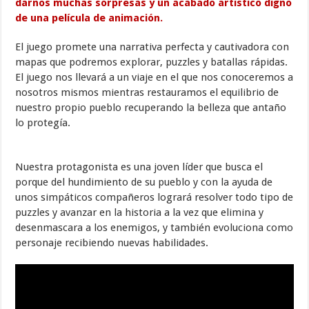
darnos muchas sorpresas y un acabado artístico digno
de una película de animación.
El juego promete una narrativa perfecta y cautivadora con
mapas que podremos explorar, puzzles y batallas rápidas.
El juego nos llevará a un viaje en el que nos conoceremos a
nosotros mismos mientras restauramos el equilibrio de
nuestro propio pueblo recuperando la belleza que antaño
lo protegía.
Nuestra protagonista es una joven líder que busca el
porque del hundimiento de su pueblo y con la ayuda de
unos simpáticos compañeros logrará resolver todo tipo de
puzzles y avanzar en la historia a la vez que elimina y
desenmascara a los enemigos, y también evoluciona como
personaje recibiendo nuevas habilidades.