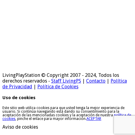
LivingPlayStation © Copyright 2007 - 2024, Todos los
derechos reservados -
Staff LivingPS
|
Contacto
|
Política
de Privacidad
|
Política de Cookies
Uso de cookies
Este sitio web utiliza cookies para que usted tenga la mejor experiencia de
usuario. Si continúa navegando está dando su consentimiento para la
aceptación de las mencionadas cookies y la aceptación de nuestra
política de
cookies
, pinche el enlace para mayor información.
ACEPTAR
Aviso de cookies