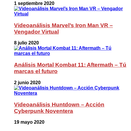
1 septiembre 2020
Videoanálisis Marvel’s Iron Man VR –
Vengador Virtual
8 julio 2020
Análisis Mortal Kombat 11: Aftermath – Tú
marcas el futuro
2 junio 2020
Videoanálisis Huntdown – Acción
Cyberpunk Noventera
19 mayo 2020