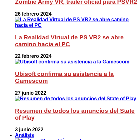
Zombie Army VR, trailer oficial para PSVR2
26 febrero 2024
La Realidad Virtual de PS VR2 se abre
camino hacia el PC
22 febrero 2024
Ubisoft confirma su asistencia a la
Gamescom
27 junio 2022
Resumen de todos los anuncios del State
of Play
3 junio 2022
Análisis