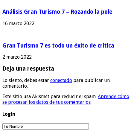
Análisis Gran Turismo 7 – Rozando la pole
16 marzo 2022
Gran Turismo 7 es todo un éxito de crítica
2 marzo 2022
Deja una respuesta
Lo siento, debes estar
conectado
para publicar un
comentario.
Este sitio usa Akismet para reducir el spam.
Aprende cómo
se procesan los datos de tus comentarios
.
Login