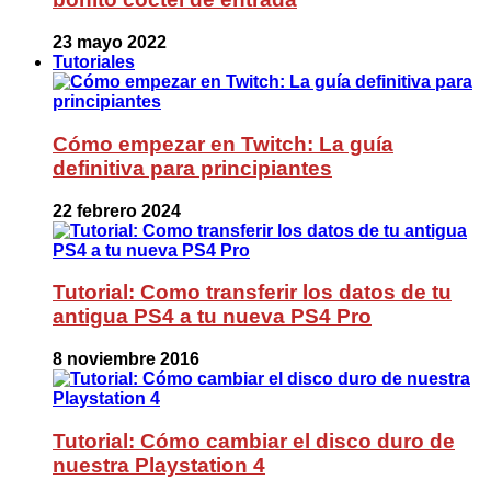
23 mayo 2022
Tutoriales
Cómo empezar en Twitch: La guía
definitiva para principiantes
22 febrero 2024
Tutorial: Como transferir los datos de tu
antigua PS4 a tu nueva PS4 Pro
8 noviembre 2016
Tutorial: Cómo cambiar el disco duro de
nuestra Playstation 4