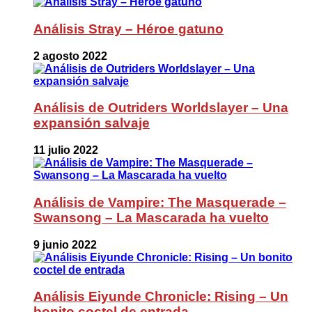
Análisis Stray – Héroe gatuno
2 agosto 2022
Análisis de Outriders Worldslayer – Una
expansión salvaje
11 julio 2022
Análisis de Vampire: The Masquerade –
Swansong – La Mascarada ha vuelto
9 junio 2022
Análisis Eiyunde Chronicle: Rising – Un
bonito coctel de entrada