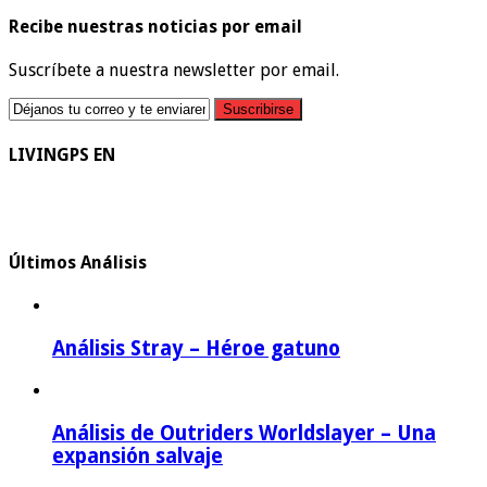
Recibe nuestras noticias por email
Suscríbete a nuestra newsletter por email.
LIVINGPS EN
Últimos Análisis
Análisis Stray – Héroe gatuno
Análisis de Outriders Worldslayer – Una
expansión salvaje