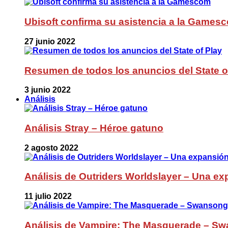
Ubisoft confirma su asistencia a la Games
27 junio 2022
Resumen de todos los anuncios del State o
3 junio 2022
Análisis
Análisis Stray – Héroe gatuno
2 agosto 2022
Análisis de Outriders Worldslayer – Una ex
11 julio 2022
Análisis de Vampire: The Masquerade – Sw