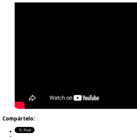
Compártelo: