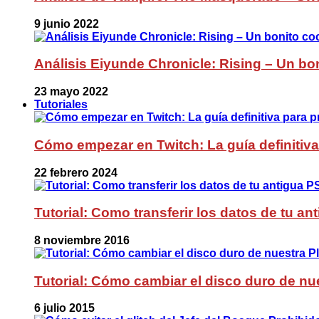
9 junio 2022
Análisis Eiyunde Chronicle: Rising – Un bon
23 mayo 2022
Tutoriales
Cómo empezar en Twitch: La guía definitiva
22 febrero 2024
Tutorial: Como transferir los datos de tu a
8 noviembre 2016
Tutorial: Cómo cambiar el disco duro de nue
6 julio 2015