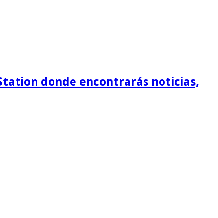
Station donde encontrarás noticias,