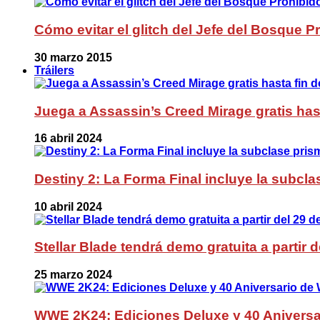
Cómo evitar el glitch del Jefe del Bosque 
30 marzo 2015
Tráilers
Juega a Assassin’s Creed Mirage gratis has
16 abril 2024
Destiny 2: La Forma Final incluye la subc
10 abril 2024
Stellar Blade tendrá demo gratuita a partir 
25 marzo 2024
WWE 2K24: Ediciones Deluxe y 40 Aniversa