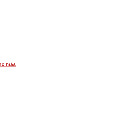
cho más