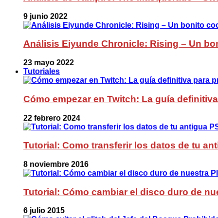
9 junio 2022
Análisis Eiyunde Chronicle: Rising – Un bon
23 mayo 2022
Tutoriales
Cómo empezar en Twitch: La guía definitiva
22 febrero 2024
Tutorial: Como transferir los datos de tu a
8 noviembre 2016
Tutorial: Cómo cambiar el disco duro de nue
6 julio 2015