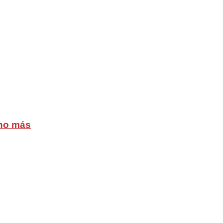
cho más