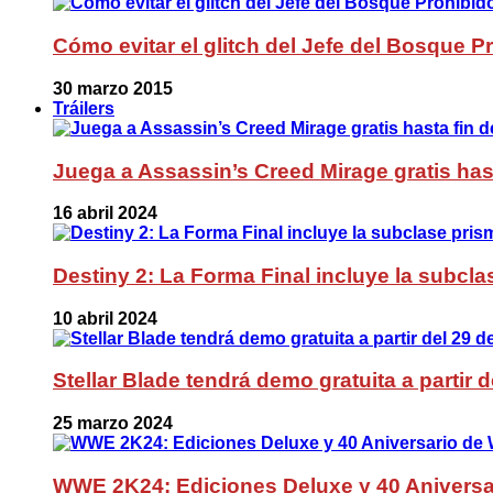
Cómo evitar el glitch del Jefe del Bosque 
30 marzo 2015
Tráilers
Juega a Assassin’s Creed Mirage gratis has
16 abril 2024
Destiny 2: La Forma Final incluye la subc
10 abril 2024
Stellar Blade tendrá demo gratuita a partir 
25 marzo 2024
WWE 2K24: Ediciones Deluxe y 40 Aniversa