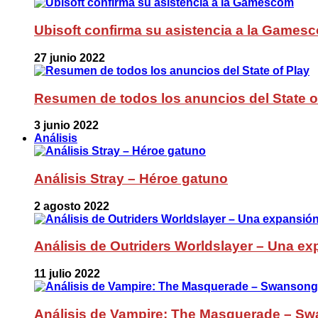
Ubisoft confirma su asistencia a la Games
27 junio 2022
Resumen de todos los anuncios del State o
3 junio 2022
Análisis
Análisis Stray – Héroe gatuno
2 agosto 2022
Análisis de Outriders Worldslayer – Una ex
11 julio 2022
Análisis de Vampire: The Masquerade – Sw