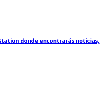
Station donde encontrarás noticias,