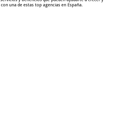
to con una de estas top agencias en España.