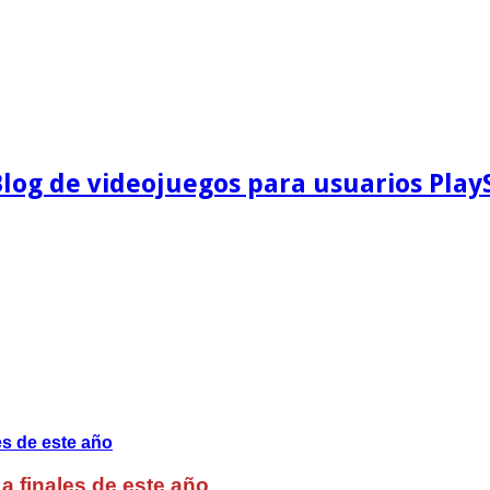
Blog de videojuegos para usuarios Play
a finales de este año