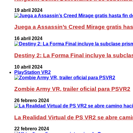
19 abril 2024
Juega a Assassin’s Creed Mirage gratis has
16 abril 2024
Destiny 2: La Forma Final incluye la subc
10 abril 2024
PlayStation VR2
Zombie Army VR, trailer oficial para PSVR2
26 febrero 2024
La Realidad Virtual de PS VR2 se abre cami
22 febrero 2024