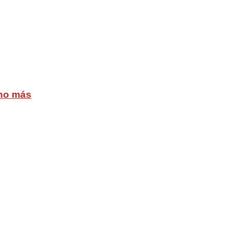
cho más