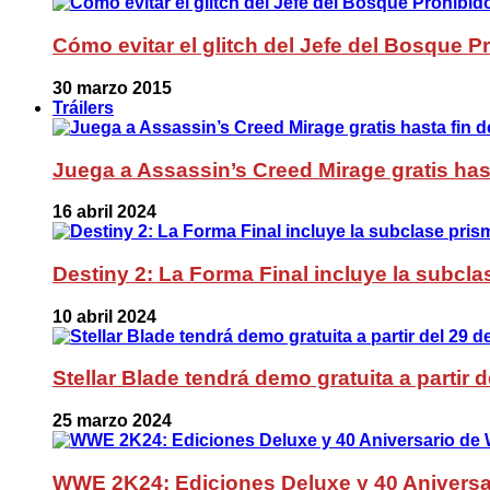
Cómo evitar el glitch del Jefe del Bosque 
30 marzo 2015
Tráilers
Juega a Assassin’s Creed Mirage gratis has
16 abril 2024
Destiny 2: La Forma Final incluye la subc
10 abril 2024
Stellar Blade tendrá demo gratuita a partir 
25 marzo 2024
WWE 2K24: Ediciones Deluxe y 40 Aniversa