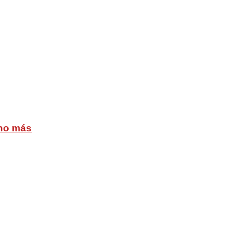
cho más