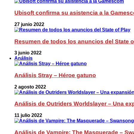
Ubisoft confirma su asistencia a la Games
27 junio 2022
Resumen de todos los anuncios del State o
3 junio 2022
Análisis
Análisis Stray – Héroe gatuno
2 agosto 2022
Análisis de Outriders Worldslayer – Una ex
11 julio 2022
Análisis de Vampire: The Masquerade – Sw