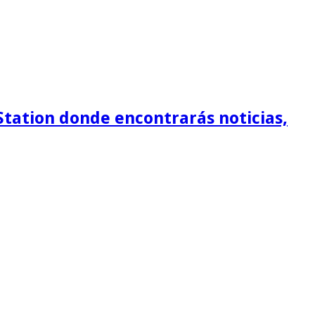
Station donde encontrarás noticias,