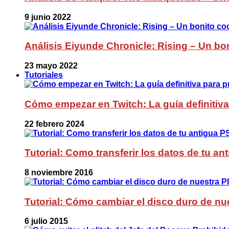
9 junio 2022
Análisis Eiyunde Chronicle: Rising – Un bon
23 mayo 2022
Tutoriales
Cómo empezar en Twitch: La guía definitiva
22 febrero 2024
Tutorial: Como transferir los datos de tu a
8 noviembre 2016
Tutorial: Cómo cambiar el disco duro de nue
6 julio 2015