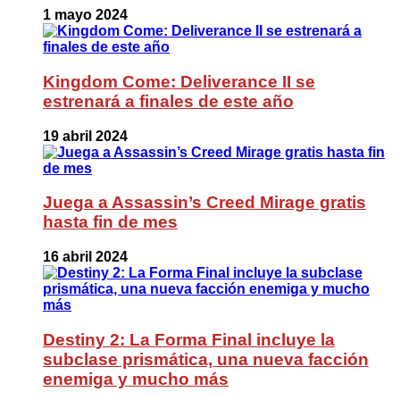
1 mayo 2024
Kingdom Come: Deliverance II se
estrenará a finales de este año
19 abril 2024
Juega a Assassin’s Creed Mirage gratis
hasta fin de mes
16 abril 2024
Destiny 2: La Forma Final incluye la
subclase prismática, una nueva facción
enemiga y mucho más