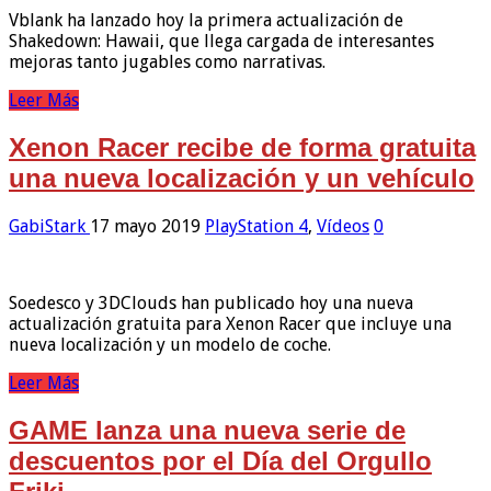
Vblank ha lanzado hoy la primera actualización de
Shakedown: Hawaii, que llega cargada de interesantes
mejoras tanto jugables como narrativas.
Leer Más
Xenon Racer recibe de forma gratuita
una nueva localización y un vehículo
GabiStark
17 mayo 2019
PlayStation 4
,
Vídeos
0
Soedesco y 3DClouds han publicado hoy una nueva
actualización gratuita para Xenon Racer que incluye una
nueva localización y un modelo de coche.
Leer Más
GAME lanza una nueva serie de
descuentos por el Día del Orgullo