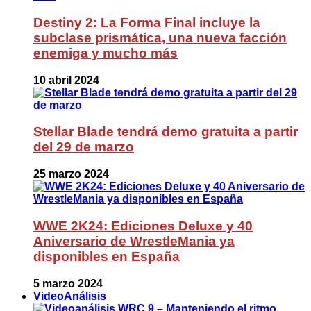
Destiny 2: La Forma Final incluye la
subclase prismática, una nueva facción
enemiga y mucho más
10 abril 2024
Stellar Blade tendrá demo gratuita a partir
del 29 de marzo
25 marzo 2024
WWE 2K24: Ediciones Deluxe y 40
Aniversario de WrestleMania ya
disponibles en España
5 marzo 2024
VideoAnálisis