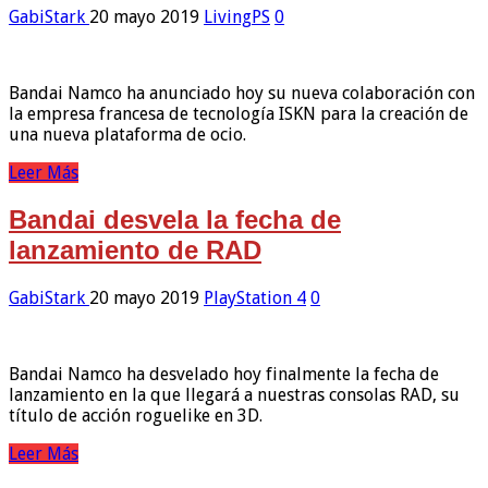
GabiStark
20 mayo 2019
LivingPS
0
Bandai Namco ha anunciado hoy su nueva colaboración con
la empresa francesa de tecnología ISKN para la creación de
una nueva plataforma de ocio.
Leer Más
Bandai desvela la fecha de
lanzamiento de RAD
GabiStark
20 mayo 2019
PlayStation 4
0
Bandai Namco ha desvelado hoy finalmente la fecha de
lanzamiento en la que llegará a nuestras consolas RAD, su
título de acción roguelike en 3D.
Leer Más