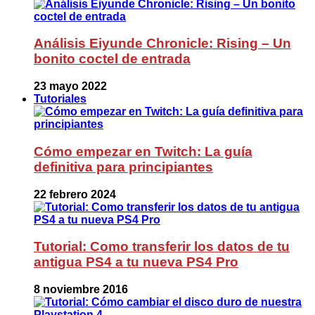
Análisis Eiyunde Chronicle: Rising – Un
bonito coctel de entrada
23 mayo 2022
Tutoriales
Cómo empezar en Twitch: La guía
definitiva para principiantes
22 febrero 2024
Tutorial: Como transferir los datos de tu
antigua PS4 a tu nueva PS4 Pro
8 noviembre 2016