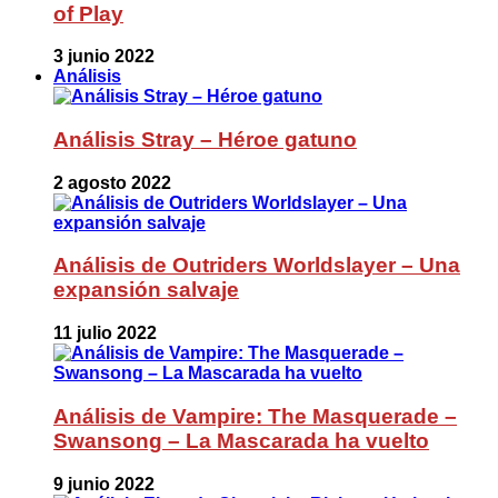
of Play
3 junio 2022
Análisis
Análisis Stray – Héroe gatuno
2 agosto 2022
Análisis de Outriders Worldslayer – Una
expansión salvaje
11 julio 2022
Análisis de Vampire: The Masquerade –
Swansong – La Mascarada ha vuelto
9 junio 2022