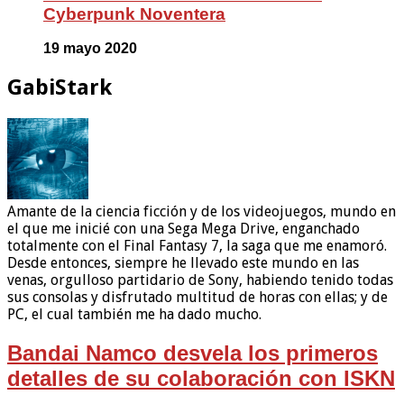
Cyberpunk Noventera
19 mayo 2020
GabiStark
Amante de la ciencia ficción y de los videojuegos, mundo en
el que me inicié con una Sega Mega Drive, enganchado
totalmente con el Final Fantasy 7, la saga que me enamoró.
Desde entonces, siempre he llevado este mundo en las
venas, orgulloso partidario de Sony, habiendo tenido todas
sus consolas y disfrutado multitud de horas con ellas; y de
PC, el cual también me ha dado mucho.
Bandai Namco desvela los primeros
detalles de su colaboración con ISKN