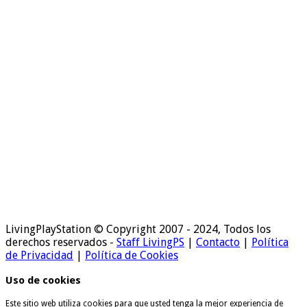
LivingPlayStation © Copyright 2007 - 2024, Todos los
derechos reservados -
Staff LivingPS
|
Contacto
|
Política
de Privacidad
|
Política de Cookies
Uso de cookies
Este sitio web utiliza cookies para que usted tenga la mejor experiencia de