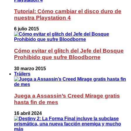
Tutorial: Cómo cambiar el disco duro de
nuestra Playstation 4
6 julio 2015
Cómo evitar el glitch del Jefe del Bosque
Prohibido que sufre Bloodborne
30 marzo 2015
Tráilers
Juega a Assassin’s Creed Mirage gratis
hasta fin de mes
16 abril 2024