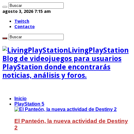
agosto 3, 2026 7:15 am
Twitch
Contacto
LivingPlayStation
Blog de videojuegos para usuarios
PlayStation donde encontrarás
noticias, análisis y foros.
Inicio
PlayStation 5
El Panteón, la nueva actividad de Destiny
2