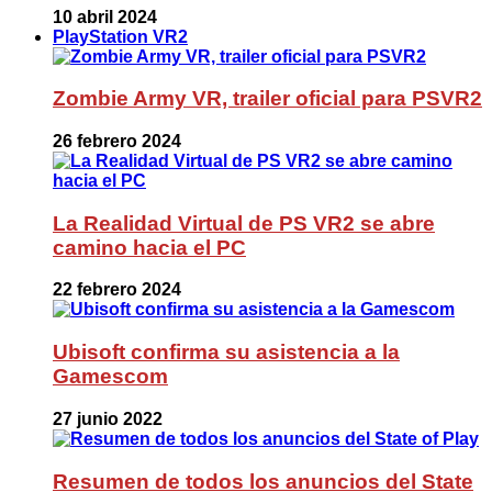
10 abril 2024
PlayStation VR2
Zombie Army VR, trailer oficial para PSVR2
26 febrero 2024
La Realidad Virtual de PS VR2 se abre
camino hacia el PC
22 febrero 2024
Ubisoft confirma su asistencia a la
Gamescom
27 junio 2022
Resumen de todos los anuncios del State