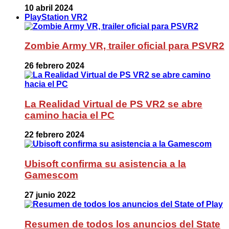
10 abril 2024
PlayStation VR2
Zombie Army VR, trailer oficial para PSVR2
26 febrero 2024
La Realidad Virtual de PS VR2 se abre
camino hacia el PC
22 febrero 2024
Ubisoft confirma su asistencia a la
Gamescom
27 junio 2022
Resumen de todos los anuncios del State