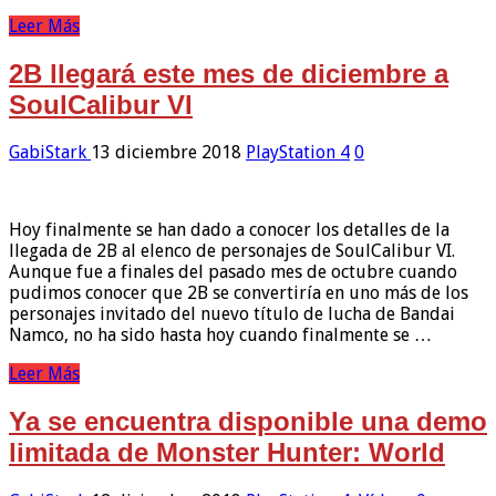
Leer Más
2B llegará este mes de diciembre a
SoulCalibur VI
GabiStark
13 diciembre 2018
PlayStation 4
0
Hoy finalmente se han dado a conocer los detalles de la
llegada de 2B al elenco de personajes de SoulCalibur VI.
Aunque fue a finales del pasado mes de octubre cuando
pudimos conocer que 2B se convertiría en uno más de los
personajes invitado del nuevo título de lucha de Bandai
Namco, no ha sido hasta hoy cuando finalmente se …
Leer Más
Ya se encuentra disponible una demo
limitada de Monster Hunter: World