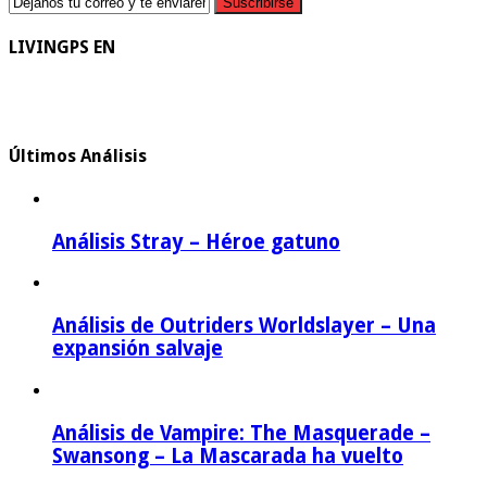
LIVINGPS EN
Últimos Análisis
Análisis Stray – Héroe gatuno
Análisis de Outriders Worldslayer – Una
expansión salvaje
Análisis de Vampire: The Masquerade –
Swansong – La Mascarada ha vuelto