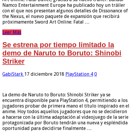
Namco Entertainment Europe ha publicado hoy un tráiler
con el que nos presentan algunos detalles de Dissonance of
the Nexus, el nuevo paquete de expansión que recibirá
próximamente Sword Art Online: Fatal …
Leer Más
Se estrena por tiempo limitado la
demo de Naruto to Boruto: Shinobi
Striker
GabiStark
17 diciembre 2018
PlayStation 4
0
La demo de Naruto to Boruto: Shinobi Striker ya se
encuentra disponible para PlayStation 4, permitiendo a los
jugadores probar de primera mano el título inspirado en el
anime. Hoy todos aquellos jugadores que no se decidieron
a hacerse con la última adaptación al videojuego de la serie
protagonizada por Boruto tendrán una nueva y espléndida
oportunidad para decidirse finalmente …