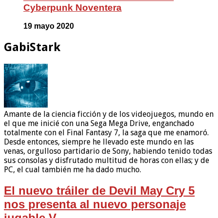
Cyberpunk Noventera
19 mayo 2020
GabiStark
Amante de la ciencia ficción y de los videojuegos, mundo en
el que me inicié con una Sega Mega Drive, enganchado
totalmente con el Final Fantasy 7, la saga que me enamoró.
Desde entonces, siempre he llevado este mundo en las
venas, orgulloso partidario de Sony, habiendo tenido todas
sus consolas y disfrutado multitud de horas con ellas; y de
PC, el cual también me ha dado mucho.
El nuevo tráiler de Devil May Cry 5
nos presenta al nuevo personaje
jugable V