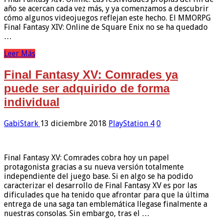
año se acercan cada vez más, y ya comenzamos a descubrir
cómo algunos videojuegos reflejan este hecho. El MMORPG
Final Fantasy XIV: Online de Square Enix no se ha quedado
…
Leer Más
Final Fantasy XV: Comrades ya
puede ser adquirido de forma
individual
GabiStark
13 diciembre 2018
PlayStation 4
0
Final Fantasy XV: Comrades cobra hoy un papel
protagonista gracias a su nueva versión totalmente
independiente del juego base. Si en algo se ha podido
caracterizar el desarrollo de Final Fantasy XV es por las
dificulades que ha tenido que afrontar para que la última
entrega de una saga tan emblemática llegase finalmente a
nuestras consolas. Sin embargo, tras el …