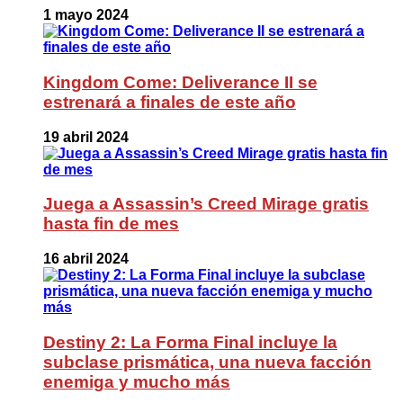
1 mayo 2024
Kingdom Come: Deliverance II se
estrenará a finales de este año
19 abril 2024
Juega a Assassin’s Creed Mirage gratis
hasta fin de mes
16 abril 2024
Destiny 2: La Forma Final incluye la
subclase prismática, una nueva facción
enemiga y mucho más