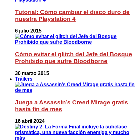
Tutorial: Cómo cambiar el disco duro de
nuestra Playstation 4
6 julio 2015
Cómo evitar el glitch del Jefe del Bosque
Prohibido que sufre Bloodborne
30 marzo 2015
Tráilers
Juega a Assassin’s Creed Mirage gratis
hasta fin de mes
16 abril 2024