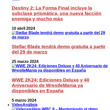
Destiny 2: La Forma Final incluye la
subclase prismática, una nueva facción
enemiga y mucho más
10 abril 2024
Stellar Blade tendrá demo gratuita a partir
del 29 de marzo
25 marzo 2024
WWE 2K24: Ediciones Deluxe y 40
Aniversario de WrestleMania ya
disponibles en España
5 marzo 2024
VideoAnálisis