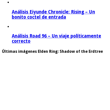
Análisis Eiyunde Chronicle: Rising – Un
bonito coctel de entrada
Análisis Road 96 – Un viaje políticamente
correcto
Últimas imágenes Elden Ring: Shadow of the Erdtree