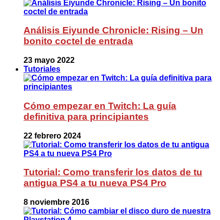
Análisis Eiyunde Chronicle: Rising – Un
bonito coctel de entrada
23 mayo 2022
Tutoriales
Cómo empezar en Twitch: La guía
definitiva para principiantes
22 febrero 2024
Tutorial: Como transferir los datos de tu
antigua PS4 a tu nueva PS4 Pro
8 noviembre 2016