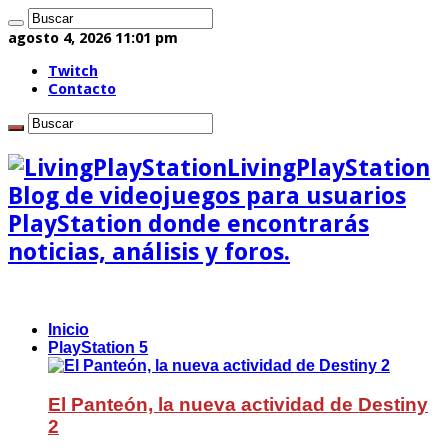
agosto 4, 2026 11:01 pm
Twitch
Contacto
LivingPlayStation
Blog de videojuegos para usuarios
PlayStation donde encontrarás
noticias, análisis y foros.
Inicio
PlayStation 5
El Panteón, la nueva actividad de Destiny
2