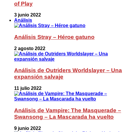
of Play
3 junio 2022
Análisis
Análisis Stray – Héroe gatuno
2 agosto 2022
Análisis de Outriders Worldslayer – Una
expansión salvaje
11 julio 2022
Análisis de Vampire: The Masquerade –
Swansong – La Mascarada ha vuelto
9 junio 2022