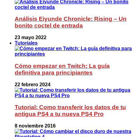
Análisis Eiyunde Chronicle: Rising – Un
bonito coctel de entrada
23 mayo 2022
Tutoriales
Cómo empezar en Twitch: La guía
definitiva para principiantes
22 febrero 2024
Tutorial: Como transferir los datos de tu
antigua PS4 a tu nueva PS4 Pro
8 noviembre 2016