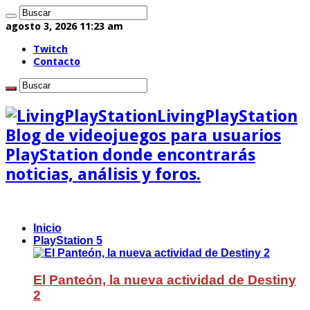
agosto 3, 2026 11:23 am
Twitch
Contacto
LivingPlayStation
Blog de videojuegos para usuarios
PlayStation donde encontrarás
noticias, análisis y foros.
Inicio
PlayStation 5
El Panteón, la nueva actividad de Destiny
2