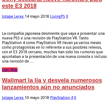
este E3 2018
Jotape Lerex
14 mayo 2018
LivingPS
0
La compañía japonesa desmiente que vaya a presentar una
nueva PS5 o una revisión de PlayStation VR. Tanto
PlayStation 4 como PlayStation VR llevan ya varios meses
como protagonitas en lo referente a sus posibles relevos,
con el E3 2018 cercano, muchos han sido los rumores que
apuntaban a la presentación de una nueva consola o incluso
una revisión de …
Leer Más
Wallmart la lía y desvela numerosos
lanzamientos aún no anunciados
Jotape Lerex
10 mayo 2018
PlayStation 4
0