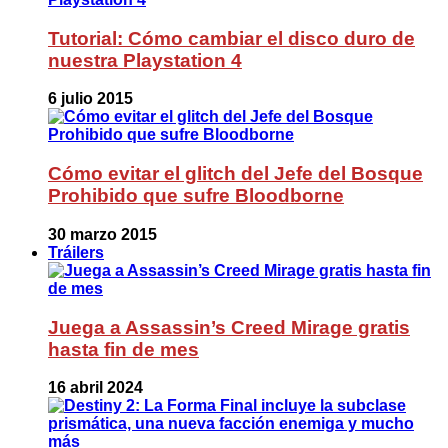
Tutorial: Cómo cambiar el disco duro de
nuestra Playstation 4
6 julio 2015
Cómo evitar el glitch del Jefe del Bosque
Prohibido que sufre Bloodborne
30 marzo 2015
Tráilers
Juega a Assassin’s Creed Mirage gratis
hasta fin de mes
16 abril 2024