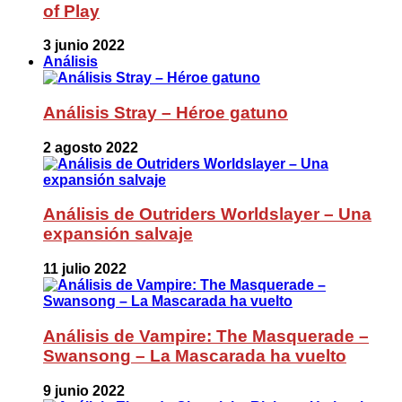
of Play
3 junio 2022
Análisis
Análisis Stray – Héroe gatuno
2 agosto 2022
Análisis de Outriders Worldslayer – Una
expansión salvaje
11 julio 2022
Análisis de Vampire: The Masquerade –
Swansong – La Mascarada ha vuelto
9 junio 2022