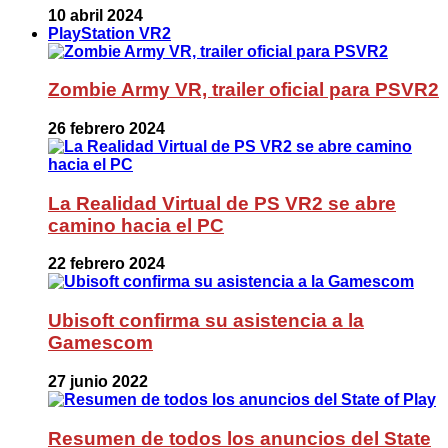
10 abril 2024
PlayStation VR2
Zombie Army VR, trailer oficial para PSVR2
26 febrero 2024
La Realidad Virtual de PS VR2 se abre
camino hacia el PC
22 febrero 2024
Ubisoft confirma su asistencia a la
Gamescom
27 junio 2022
Resumen de todos los anuncios del State