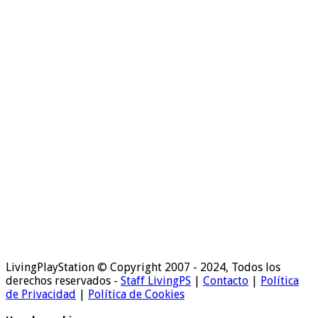
LivingPlayStation © Copyright 2007 - 2024, Todos los
derechos reservados -
Staff LivingPS
|
Contacto
|
Política
de Privacidad
|
Política de Cookies