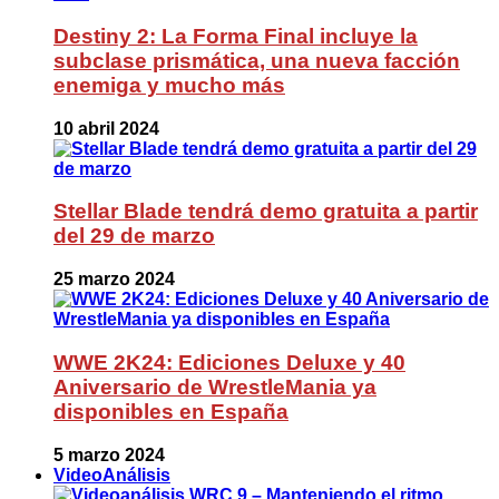
Destiny 2: La Forma Final incluye la
subclase prismática, una nueva facción
enemiga y mucho más
10 abril 2024
Stellar Blade tendrá demo gratuita a partir
del 29 de marzo
25 marzo 2024
WWE 2K24: Ediciones Deluxe y 40
Aniversario de WrestleMania ya
disponibles en España
5 marzo 2024
VideoAnálisis