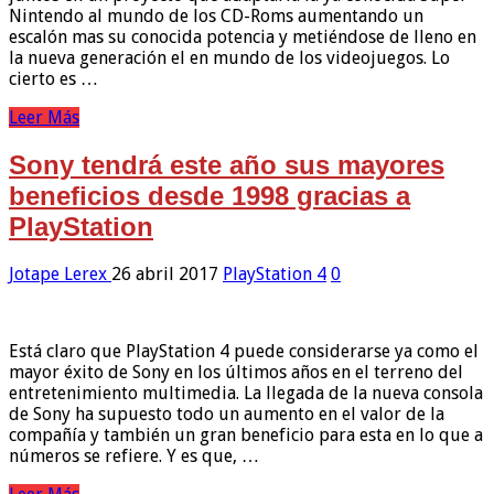
Nintendo al mundo de los CD-Roms aumentando un
escalón mas su conocida potencia y metiéndose de lleno en
la nueva generación el en mundo de los videojuegos. Lo
cierto es …
Leer Más
Sony tendrá este año sus mayores
beneficios desde 1998 gracias a
PlayStation
Jotape Lerex
26 abril 2017
PlayStation 4
0
Está claro que PlayStation 4 puede considerarse ya como el
mayor éxito de Sony en los últimos años en el terreno del
entretenimiento multimedia. La llegada de la nueva consola
de Sony ha supuesto todo un aumento en el valor de la
compañía y también un gran beneficio para esta en lo que a
números se refiere. Y es que, …