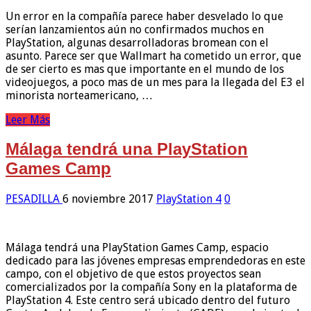
Un error en la compañía parece haber desvelado lo que
serían lanzamientos aún no confirmados muchos en
PlayStation, algunas desarrolladoras bromean con el
asunto. Parece ser que Wallmart ha cometido un error, que
de ser cierto es mas que importante en el mundo de los
videojuegos, a poco mas de un mes para la llegada del E3 el
minorista norteamericano, …
Leer Más
Málaga tendrá una PlayStation
Games Camp
PESADILLA
6 noviembre 2017
PlayStation 4
0
Málaga tendrá una PlayStation Games Camp, espacio
dedicado para las jóvenes empresas emprendedoras en este
campo, con el objetivo de que estos proyectos sean
comercializados por la compañía Sony en la plataforma de
PlayStation 4. Este centro será ubicado dentro del futuro