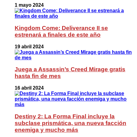
1 mayo 2024
Kingdom Come: Deliverance II se
estrenará a finales de este año
19 abril 2024
Juega a Assassin’s Creed Mirage gratis
hasta fin de mes
16 abril 2024
Destiny 2: La Forma Final incluye la
subclase prismática, una nueva facción
enemiga y mucho más