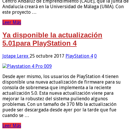
Centro Andaluz de Emprendimiento (CADE), que la junta de
Andalucía creará en la Universidad de Málaga (UMA). Con
este proyecto …
Leer Más
Ya disponible la actualización
5.01para PlayStation 4
Jotape Lerex
25 octubre 2017
PlayStation 4
0
Desde ayer mismo, los usuarios de PlayStation 4 tienen
disponible una nueva actualización de firmware para su
consola de sobremesa que implementa a la reciente
actualización 5.0. Esta nueva actualización viene para
mejorar la robustez del sistema puliendo algunos
problemas. Con un tamaño de 370 Mb la actualización
puede ser descargada desde ayer por la tarde que fue
cuando se …
Leer Más