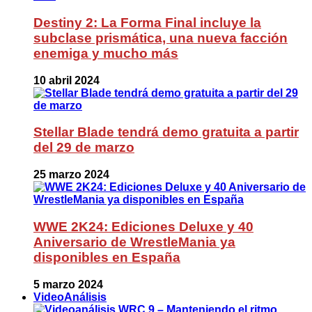
Destiny 2: La Forma Final incluye la
subclase prismática, una nueva facción
enemiga y mucho más
10 abril 2024
Stellar Blade tendrá demo gratuita a partir
del 29 de marzo
25 marzo 2024
WWE 2K24: Ediciones Deluxe y 40
Aniversario de WrestleMania ya
disponibles en España
5 marzo 2024
VideoAnálisis