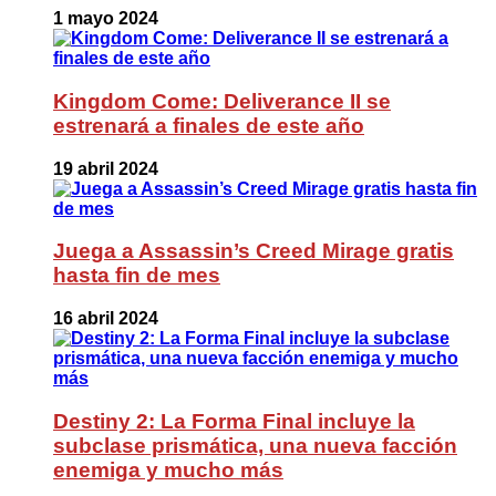
1 mayo 2024
Kingdom Come: Deliverance II se
estrenará a finales de este año
19 abril 2024
Juega a Assassin’s Creed Mirage gratis
hasta fin de mes
16 abril 2024
Destiny 2: La Forma Final incluye la
subclase prismática, una nueva facción
enemiga y mucho más