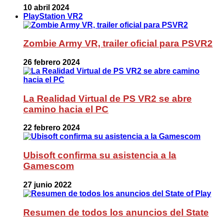
10 abril 2024
PlayStation VR2
Zombie Army VR, trailer oficial para PSVR2
26 febrero 2024
La Realidad Virtual de PS VR2 se abre
camino hacia el PC
22 febrero 2024
Ubisoft confirma su asistencia a la
Gamescom
27 junio 2022
Resumen de todos los anuncios del State