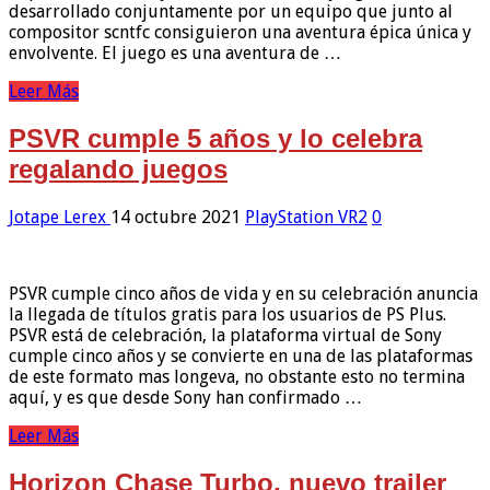
desarrollado conjuntamente por un equipo que junto al
compositor scntfc consiguieron una aventura épica única y
envolvente. El juego es una aventura de …
Leer Más
PSVR cumple 5 años y lo celebra
regalando juegos
Jotape Lerex
14 octubre 2021
PlayStation VR2
0
PSVR cumple cinco años de vida y en su celebración anuncia
la llegada de títulos gratis para los usuarios de PS Plus.
PSVR está de celebración, la plataforma virtual de Sony
cumple cinco años y se convierte en una de las plataformas
de este formato mas longeva, no obstante esto no termina
aquí, y es que desde Sony han confirmado …
Leer Más
Horizon Chase Turbo, nuevo trailer