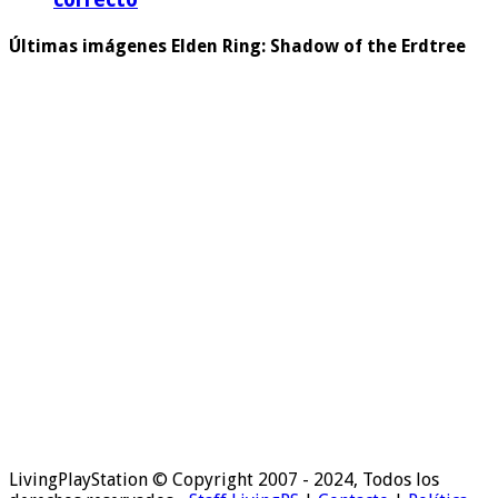
Últimas imágenes Elden Ring: Shadow of the Erdtree
LivingPlayStation © Copyright 2007 - 2024, Todos los