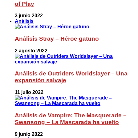
of Play
3 junio 2022
Análisis
Análisis Stray – Héroe gatuno
2 agosto 2022
Análisis de Outriders Worldslayer – Una
expansión salvaje
11 julio 2022
Análisis de Vampire: The Masquerade –
Swansong – La Mascarada ha vuelto
9 junio 2022