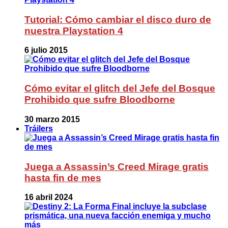
Tutorial: Cómo cambiar el disco duro de
nuestra Playstation 4
6 julio 2015
Cómo evitar el glitch del Jefe del Bosque
Prohibido que sufre Bloodborne
30 marzo 2015
Tráilers
Juega a Assassin’s Creed Mirage gratis
hasta fin de mes
16 abril 2024