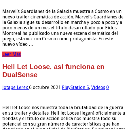
Marvel’s Guardianes de la Galaxia muestra a Cosmo en un
nuevo trailer cinemática de acción. Marvel’s Guardianes de
la Galaxia sigue su desarrollo en marcha y poco a poco y a
poco menos de un mes el título desarrollado por Eidos
Montreal ha publicado una nueva escena cinemática del
juego, esta vez con Cosmo como protagonista. En este
nuevo vídeo …
Leer Más
Hell Let Loose, así funciona en
DualSense
Jotape Lerex
6 octubre 2021
PlayStation 5
,
Vídeos
0
Hell let Loose nos muestra toda la brutalidad de la guerra
en su trailer y detalles. Hell let Loose llegará oficialmente a
tiendas y el título de acción bélica nos muestra todo su
potencial con su gran número de características que han