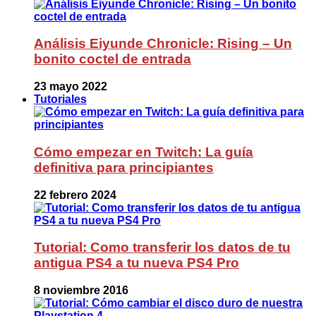
Análisis Eiyunde Chronicle: Rising – Un
bonito coctel de entrada
23 mayo 2022
Tutoriales
Cómo empezar en Twitch: La guía
definitiva para principiantes
22 febrero 2024
Tutorial: Como transferir los datos de tu
antigua PS4 a tu nueva PS4 Pro
8 noviembre 2016