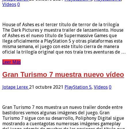
Vídeos
0
House of Ashes es el tercer título de terror de la trilogía
The Dark Pictures y muestra trailer de lanzamiento. House
of Ashes es el nuevo título de Supermassive Games que
llega oficialmente a PlayStation 5 y otras plataformas esta
misma semana, el juego con este título cierra de manera
oficial la trilogía original que nos traía tres aventuras de …
Leer Más
Gran Turismo 7 muestra nuevo vídeo
Jotape Lerex
21 octubre 2021
PlayStation 5
,
Vídeos
0
Gran Turismo 7 nos muestra un nuevo trailer donde entre
bastidores vemos algunas imágenes del juego. Gran
Turismo 7 sigue con su desarrollo, Poliphony Digital sigue
mostrando a cuentagotas numerosas imágenes gameplay