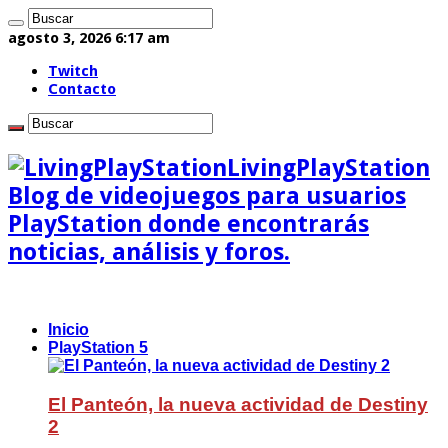
agosto 3, 2026 6:17 am
Twitch
Contacto
LivingPlayStation
Blog de videojuegos para usuarios
PlayStation donde encontrarás
noticias, análisis y foros.
Inicio
PlayStation 5
El Panteón, la nueva actividad de Destiny
2