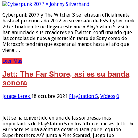
Cyberpunk 2077 y The Witcher 3 se retrasan oficialmente
hasta el próximo año 2022 en su versión de PS5. Cyberpunk
2077 finalmente no llegará este año a PlayStation 5, así lo
han anunciado sus creadores en Twitter, confirmando que
las consolas de nueva generación tanto de Sony como de
Microsoft tendrán que esperar al menos hasta el año que
viene …
Leer Más
Jett: The Far Shore, así es su banda
sonora
Jotape Lerex
18 octubre 2021
PlayStation 5
,
Vídeos
0
Jett se ha convertido en una de las sorpresas mas
importantes de PlayStation 5 en los últimos meses. Jett: The
Far Shore es una aventura desarrollada por el equipo
Superbrothers A/V junto a Pine Scented, juego fue