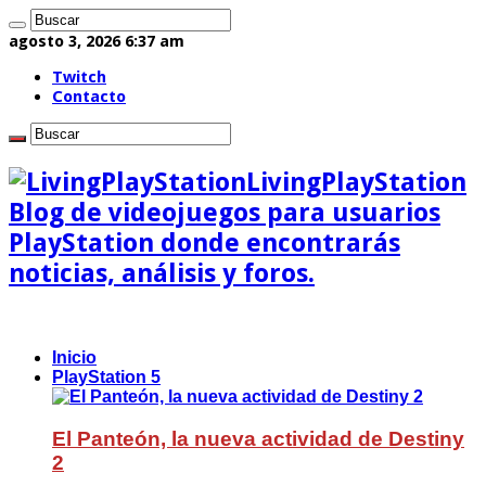
agosto 3, 2026 6:37 am
Twitch
Contacto
LivingPlayStation
Blog de videojuegos para usuarios
PlayStation donde encontrarás
noticias, análisis y foros.
Inicio
PlayStation 5
El Panteón, la nueva actividad de Destiny
2