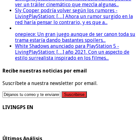
ver un tráiler cinemático que mezcla algunas...
Sly Cooper podría volver según los rumores -
LivingPlayStation: […] Ahora un rumor surgido en la
red haría pensar lo contrario, y es que a...
onepiece: Un gran juego aunque de ser canon toda su
trama estaría dando bastantes spoilers...
White Shadows anunciado para PlayStation 5 -
LivingPlayStation: […] año 2021. Con un aspecto de
estilo surrealista inspirado en los filmes...
Recibe nuestras noticias por email
Suscríbete a nuestra newsletter por email.
LIVINGPS EN
Últimos Análisis