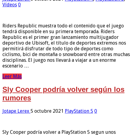
Vídeos
0
Riders Republic muestra todo el contenido que el juego
tendrá disponible en su primera temporada. Riders
Republic es el primer gran lanzamiento multijugador
deportivo de Ubisoft, el título de deportes extremos nos
permitirá disfrutar de todo tipo de deportes como
ciclismo, bici de montaña o snowboard entre otras muchas
disciplinas. El juego nos llevará a viajar a un enorme
escenario …
Leer Más
Sly Cooper podría volver según los
rumores
Jotape Lerex
5 octubre 2021
PlayStation 5
0
Sly Cooper podría volver a PlayStation 5 segun unos