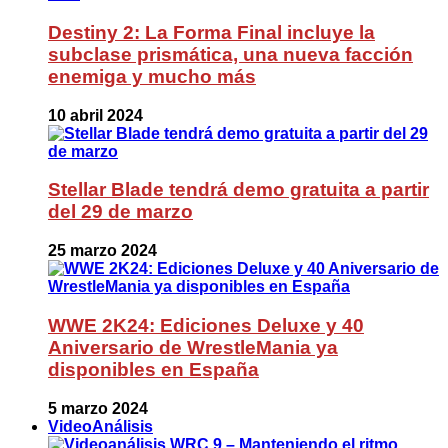
Destiny 2: La Forma Final incluye la
subclase prismática, una nueva facción
enemiga y mucho más
10 abril 2024
Stellar Blade tendrá demo gratuita a partir
del 29 de marzo
25 marzo 2024
WWE 2K24: Ediciones Deluxe y 40
Aniversario de WrestleMania ya
disponibles en España
5 marzo 2024
VideoAnálisis