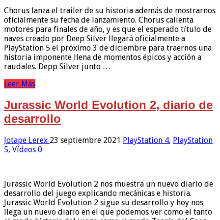
Chorus lanza el trailer de su historia además de mostrarnos
oficialmente su fecha de lanzamiento. Chorus calienta
motores para finales de año, y es que el esperado título de
naves creado por Deep Silver llegará oficialmente a
PlayStation 5 el próximo 3 de diciembre para traernos una
historia imponente llena de momentos épicos y acción a
raudales. Depp Silver junto …
Leer Más
Jurassic World Evolution 2, diario de
desarrollo
Jotape Lerex
23 septiembre 2021
PlayStation 4
,
PlayStation
5
,
Vídeos
0
Jurassic World Evolution 2 nos muestra un nuevo diario de
desarrollo del juego explicando mecánicas e historia.
Jurassic World Evolution 2 sigue su desarrollo y hoy nos
llega un nuevo diario en el que podemos ver como el tanto