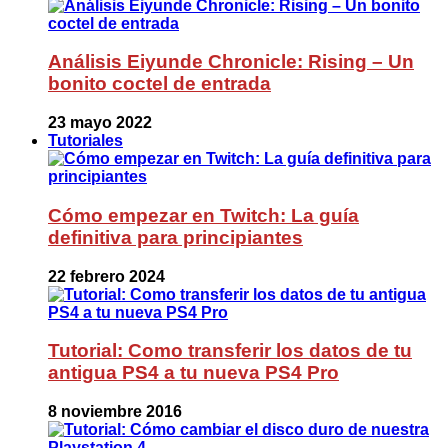
Análisis Eiyunde Chronicle: Rising – Un
bonito coctel de entrada
23 mayo 2022
Tutoriales
Cómo empezar en Twitch: La guía
definitiva para principiantes
22 febrero 2024
Tutorial: Como transferir los datos de tu
antigua PS4 a tu nueva PS4 Pro
8 noviembre 2016