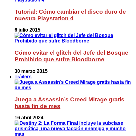
Tutorial: Cómo cambiar el disco duro de
nuestra Playstation 4
6 julio 2015
Cómo evitar el glitch del Jefe del Bosque
Prohibido que sufre Bloodborne
30 marzo 2015
Tráilers
Juega a Assassin’s Creed Mirage gratis
hasta fin de mes
16 abril 2024