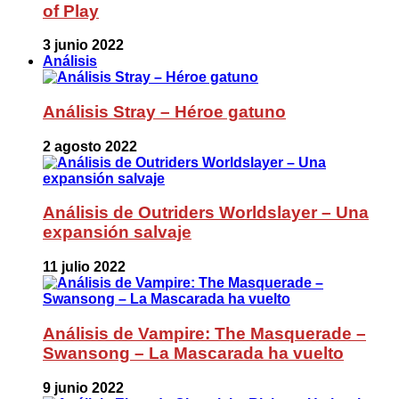
of Play
3 junio 2022
Análisis
Análisis Stray – Héroe gatuno
2 agosto 2022
Análisis de Outriders Worldslayer – Una
expansión salvaje
11 julio 2022
Análisis de Vampire: The Masquerade –
Swansong – La Mascarada ha vuelto
9 junio 2022