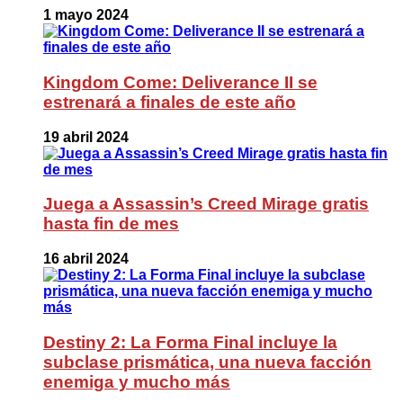
1 mayo 2024
Kingdom Come: Deliverance II se
estrenará a finales de este año
19 abril 2024
Juega a Assassin’s Creed Mirage gratis
hasta fin de mes
16 abril 2024
Destiny 2: La Forma Final incluye la
subclase prismática, una nueva facción
enemiga y mucho más