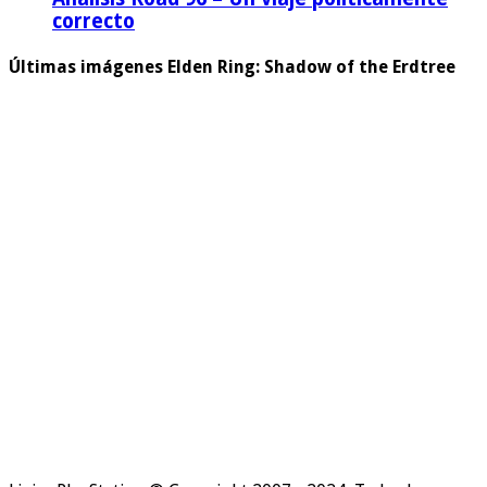
correcto
Últimas imágenes Elden Ring: Shadow of the Erdtree