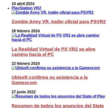
10 abril 2024
PlayStation VR2
Zombie Army VR, trailer oficial para PSVR2
26 febrero 2024
La Realidad Virtual de PS VR2 se abre
camino hacia el PC
22 febrero 2024
Ubisoft confirma su asistencia a la
Gamescom
27 junio 2022
Resumen de todos los anuncios del State