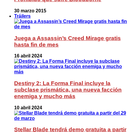
30 marzo 2015
Tráilers
Juega a Assassin’s Creed Mirage gratis
hasta fin de mes
16 abril 2024
Destiny 2: La Forma Final incluye la
subclase prismática, una nueva facción
enemiga y mucho más
10 abril 2024
Stellar Blade tendrá demo gratuita a partir