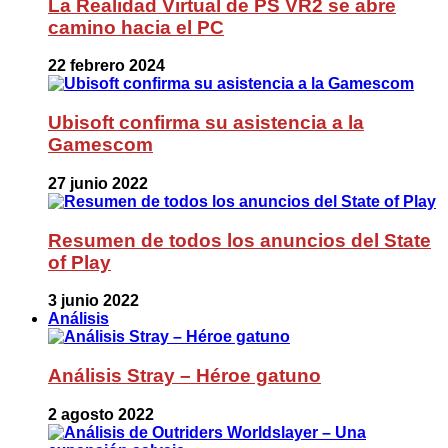
La Realidad Virtual de PS VR2 se abre
camino hacia el PC
22 febrero 2024
Ubisoft confirma su asistencia a la
Gamescom
27 junio 2022
Resumen de todos los anuncios del State
of Play
3 junio 2022
Análisis
Análisis Stray – Héroe gatuno
2 agosto 2022