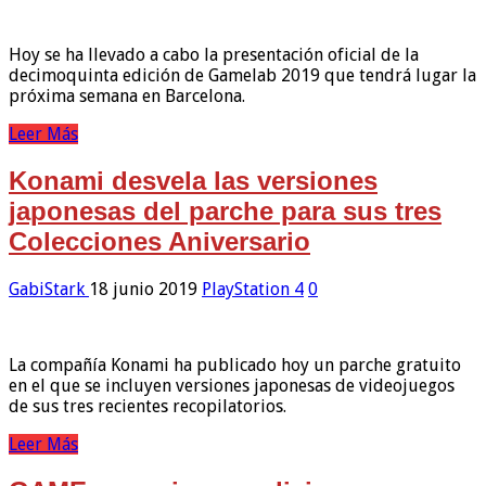
Hoy se ha llevado a cabo la presentación oficial de la
decimoquinta edición de Gamelab 2019 que tendrá lugar la
próxima semana en Barcelona.
Leer Más
Konami desvela las versiones
japonesas del parche para sus tres
Colecciones Aniversario
GabiStark
18 junio 2019
PlayStation 4
0
La compañía Konami ha publicado hoy un parche gratuito
en el que se incluyen versiones japonesas de videojuegos
de sus tres recientes recopilatorios.
Leer Más