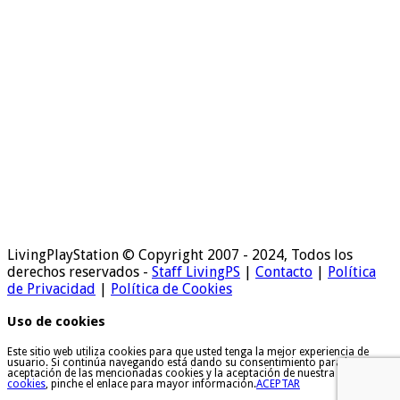
LivingPlayStation © Copyright 2007 - 2024, Todos los
derechos reservados -
Staff LivingPS
|
Contacto
|
Política
de Privacidad
|
Política de Cookies
Uso de cookies
Este sitio web utiliza cookies para que usted tenga la mejor experiencia de
usuario. Si continúa navegando está dando su consentimiento para la
aceptación de las mencionadas cookies y la aceptación de nuestra
política de
cookies
, pinche el enlace para mayor información.
ACEPTAR