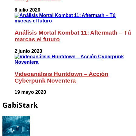
8 julio 2020
Análisis Mortal Kombat 11: Aftermath – Tú
marcas el futuro
2 junio 2020
Videoanálisis Huntdown – Acción
Cyberpunk Noventera
19 mayo 2020
GabiStark