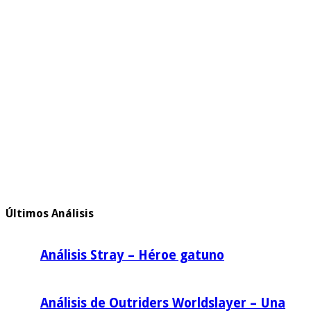
Últimos Análisis
Análisis Stray – Héroe gatuno
Análisis de Outriders Worldslayer – Una