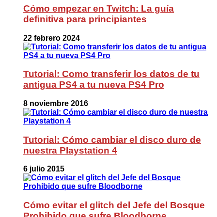
Cómo empezar en Twitch: La guía
definitiva para principiantes
22 febrero 2024
Tutorial: Como transferir los datos de tu
antigua PS4 a tu nueva PS4 Pro
8 noviembre 2016
Tutorial: Cómo cambiar el disco duro de
nuestra Playstation 4
6 julio 2015
Cómo evitar el glitch del Jefe del Bosque
Prohibido que sufre Bloodborne