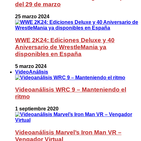
del 29 de marzo
25 marzo 2024
WWE 2K24: Ediciones Deluxe y 40
Aniversario de WrestleMania ya
disponibles en España
5 marzo 2024
VideoAnálisis
Videoanálisis WRC 9 – Manteniendo el
ritmo
1 septiembre 2020
Videoanálisis Marvel’s Iron Man VR –
Vengador Virtual