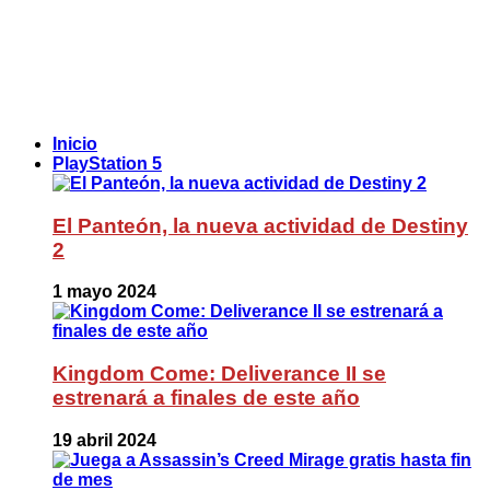
Inicio
PlayStation 5
El Panteón, la nueva actividad de Destiny
2
1 mayo 2024
Kingdom Come: Deliverance II se
estrenará a finales de este año
19 abril 2024