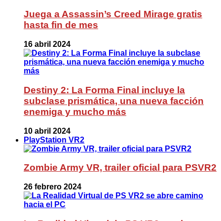
Juega a Assassin’s Creed Mirage gratis
hasta fin de mes
16 abril 2024
Destiny 2: La Forma Final incluye la
subclase prismática, una nueva facción
enemiga y mucho más
10 abril 2024
PlayStation VR2
Zombie Army VR, trailer oficial para PSVR2
26 febrero 2024