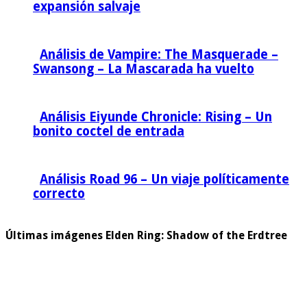
expansión salvaje
Análisis de Vampire: The Masquerade –
Swansong – La Mascarada ha vuelto
Análisis Eiyunde Chronicle: Rising – Un
bonito coctel de entrada
Análisis Road 96 – Un viaje políticamente
correcto
Últimas imágenes Elden Ring: Shadow of the Erdtree