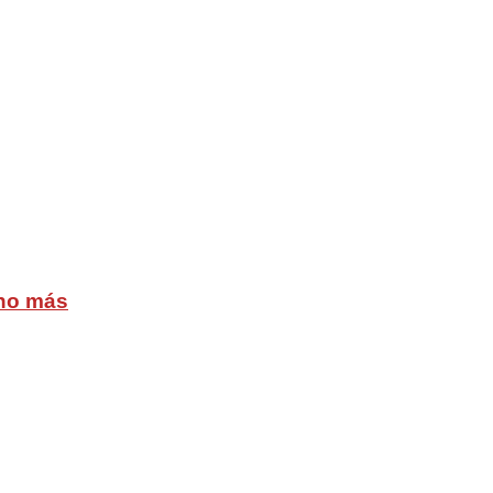
cho más