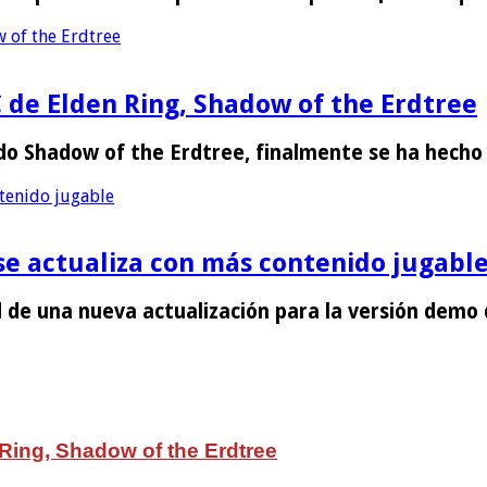
 of the Erdtree
 de Elden Ring, Shadow of the Erdtree
lado Shadow of the Erdtree, finalmente se ha hech
ntenido jugable
se actualiza con más contenido jugabl
 de una nueva actualización para la versión demo
 Ring, Shadow of the Erdtree