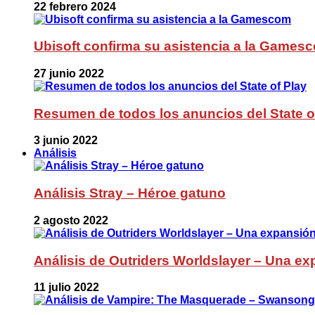
22 febrero 2024
Ubisoft confirma su asistencia a la Games
27 junio 2022
Resumen de todos los anuncios del State o
3 junio 2022
Análisis
Análisis Stray – Héroe gatuno
2 agosto 2022
Análisis de Outriders Worldslayer – Una ex
11 julio 2022