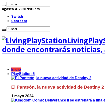
agosto 4, 2026 9:03 am
Twitch
Contacto
LivingPlay
donde encontrarás noticias, a
Inicio
PlayStation 5
El Panteón, la nueva actividad de Destiny 2
1 mayo 2024