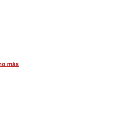
cho más