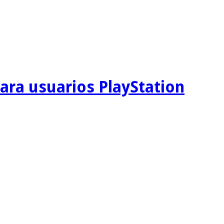
ara usuarios PlayStation