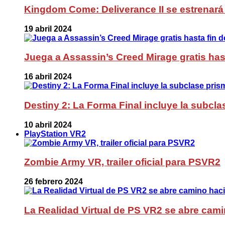
Kingdom Come: Deliverance II se estrenará 
19 abril 2024
Juega a Assassin’s Creed Mirage gratis has
16 abril 2024
Destiny 2: La Forma Final incluye la subc
10 abril 2024
PlayStation VR2
Zombie Army VR, trailer oficial para PSVR2
26 febrero 2024
La Realidad Virtual de PS VR2 se abre cami