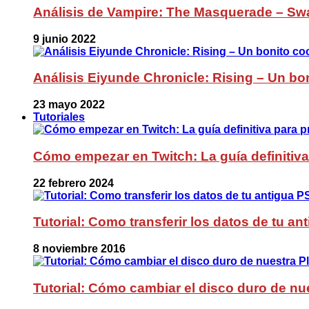
Análisis de Vampire: The Masquerade – Sw
9 junio 2022
Análisis Eiyunde Chronicle: Rising – Un bon
23 mayo 2022
Tutoriales
Cómo empezar en Twitch: La guía definitiva
22 febrero 2024
Tutorial: Como transferir los datos de tu a
8 noviembre 2016
Tutorial: Cómo cambiar el disco duro de nue