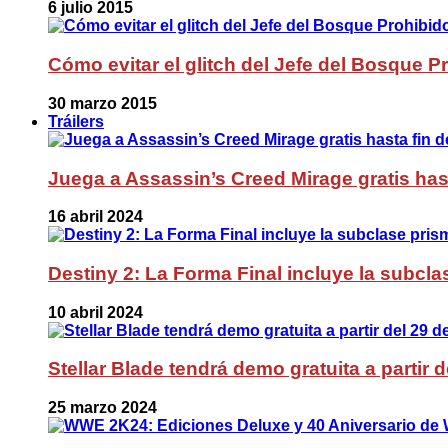
6 julio 2015
Cómo evitar el glitch del Jefe del Bosque 
30 marzo 2015
Tráilers
Juega a Assassin’s Creed Mirage gratis has
16 abril 2024
Destiny 2: La Forma Final incluye la subc
10 abril 2024
Stellar Blade tendrá demo gratuita a partir 
25 marzo 2024